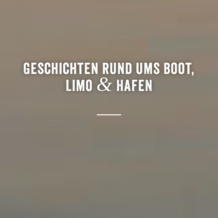
Geschichten rund ums Boot,
&
Limo
Hafen