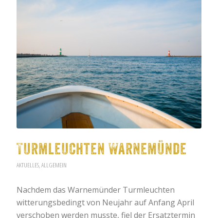
Turmleuchten Warnemünde
AKTUELLES
,
ALLGEMEIN
Nachdem das Warnemünder Turmleuchten
witterungsbedingt von Neujahr auf Anfang April
verschoben werden musste, fiel der Ersatztermin