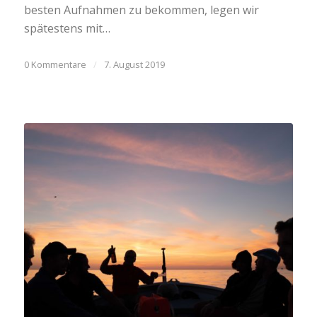
besten Aufnahmen zu bekommen, legen wir
spätestens mit…
0 Kommentare
/
7. August 2019