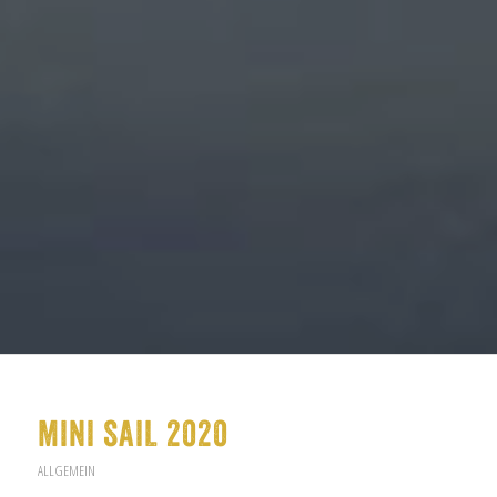
MINI SAIL 2020
ALLGEMEIN