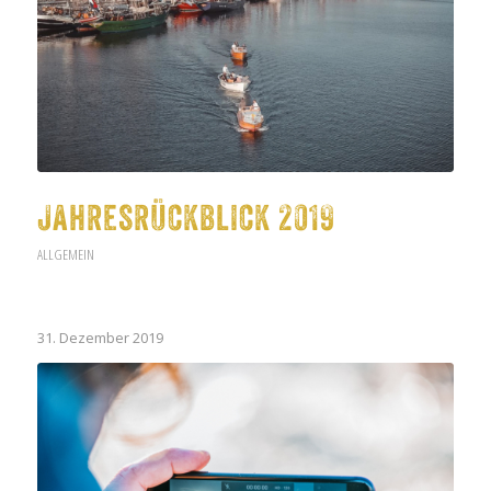
Jahresrückblick 2019
ALLGEMEIN
31. Dezember 2019