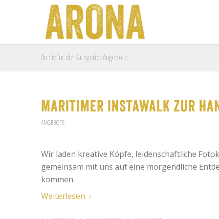
Archiv für die Kategorie: Angebote
MARITIMER INSTAWALK ZUR HAN
ANGEBOTE
Wir laden kreative Köpfe, leidenschaftliche Foto
gemeinsam mit uns auf eine morgendliche Ent
kommen.
Weiterlesen