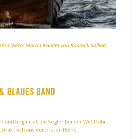
fen (Foto: Martin Kringel von
Rostock Sailing
)
 & Blaues Band
h und begleitet die Segler bei der Wettfahrt
praktisch aus der ersten Reihe.