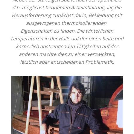
d.h. möglichst bequemen Arbeitshaltung, lag die
Herausforderung zunächst darin, Bekleidung mit
ausgewogenen thermoisolierenden
Eigenschaften zu finden. Die winterlichen
Temperaturen in der Halle auf der einen Seite und
körperlich anstrengenden Tätigkeiten auf der
anderen machte dies zu einer verzwickten,
letztlich aber entscheidenen Problematik.