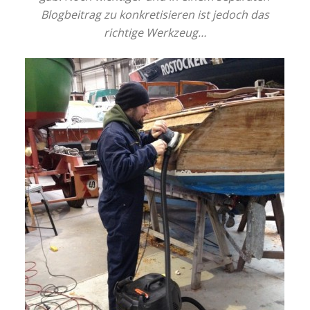
Blogbeitrag zu konkretisieren ist jedoch das
richtige Werkzeug…