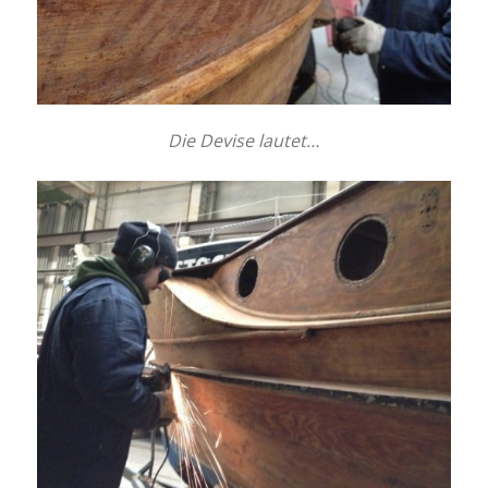
Die Devise lautet…