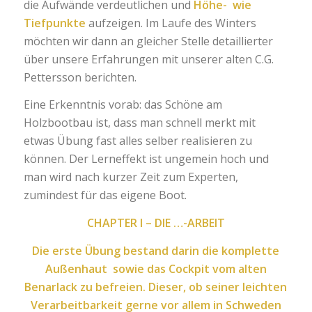
die Aufwände verdeutlichen und
Höhe- wie
Tiefpunkte
aufzeigen. Im Laufe des Winters
möchten wir dann an gleicher Stelle detaillierter
über unsere Erfahrungen mit unserer alten C.G.
Pettersson berichten.
Eine Erkenntnis vorab: das Schöne am
Holzbootbau ist, dass man schnell merkt mit
etwas Übung fast alles selber realisieren zu
können. Der Lerneffekt ist ungemein hoch und
man wird nach kurzer Zeit zum Experten,
zumindest für das eigene Boot.
CHAPTER I – DIE …-ARBEIT
Die erste Übung bestand darin die komplette
Außenhaut sowie das Cockpit vom alten
Benarlack zu befreien. Dieser, ob seiner leichten
Verarbeitbarkeit gerne vor allem in Schweden