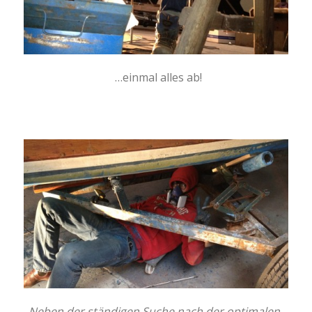
…einmal alles ab!
Neben der ständigen Suche nach der optimalen,