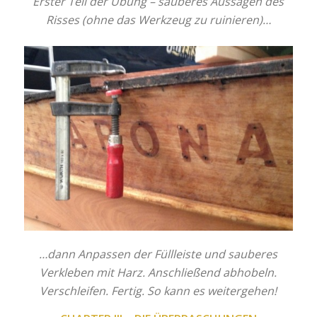
Erster Teil der Übung – sauberes Aussägen des
Risses (ohne das Werkzeug zu ruinieren)…
…dann Anpassen der Füllleiste und sauberes
Verkleben mit Harz. Anschließend abhobeln.
Verschleifen. Fertig. So kann es weitergehen!