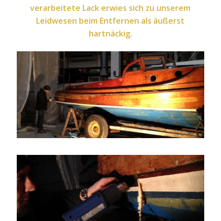
verarbeitete Lack erwies sich zu unserem
Leidwesen beim Entfernen als äußerst
hartnäckig.