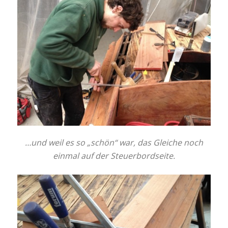
…und weil es so „schön“ war, das Gleiche noch
einmal auf der Steuerbordseite.