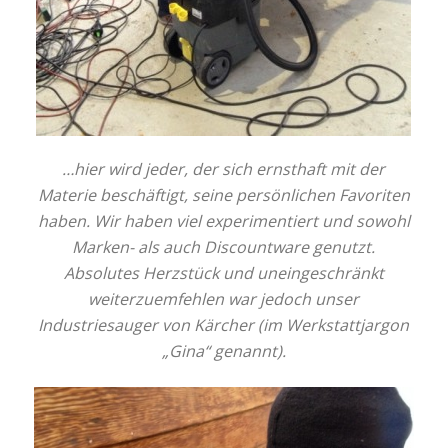
…hier wird jeder, der sich ernsthaft mit der
Materie beschäftigt, seine persönlichen Favoriten
haben. Wir haben viel experimentiert und sowohl
Marken- als auch Discountware genutzt.
Absolutes Herzstück und uneingeschränkt
weiterzuemfehlen war jedoch unser
Industriesauger von Kärcher (im Werkstattjargon
„Gina“ genannt).