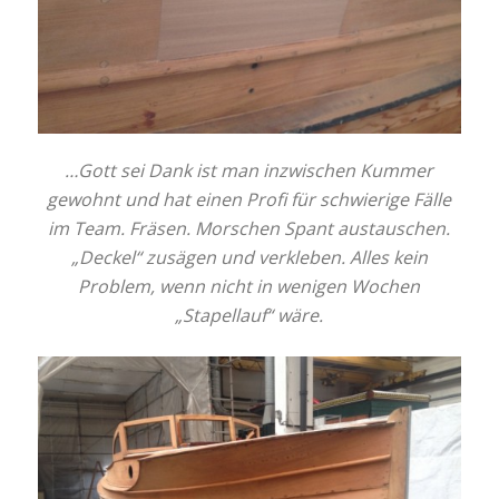
…Gott sei Dank ist man inzwischen Kummer
gewohnt und hat einen Profi für schwierige Fälle
im Team. Fräsen. Morschen Spant austauschen.
„Deckel“ zusägen und verkleben. Alles kein
Problem, wenn nicht in wenigen Wochen
„Stapellauf“ wäre.