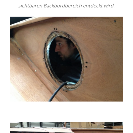
sichtbaren Backbordbereich entdeckt wird.