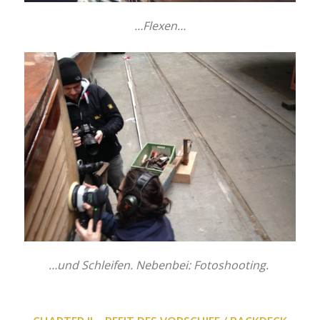
…Flexen…
…und Schleifen. Nebenbei: Fotoshooting.