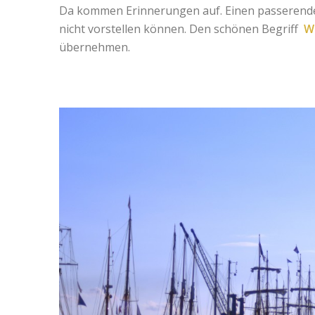
Da kommen Erinnerungen auf. Einen passerenden
nicht vorstellen können. Den schönen Begriff
W
übernehmen.