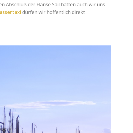
 Abschluß der Hanse Sail hätten auch wir uns
assertaxi
dürfen wir hoffentlich direkt