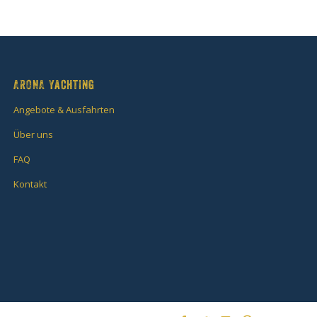
ARONA Yachting
Angebote & Ausfahrten
Über uns
FAQ
Kontakt