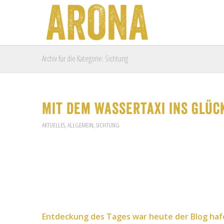
Archiv für die Kategorie: Sichtung
Mit dem Wassertaxi ins Glüc
AKTUELLES
,
ALLGEMEIN
,
SICHTUNG
Entdeckung des Tages war heute der Blog
haf