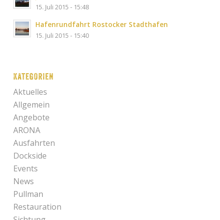
15. Juli 2015 - 15:48
Hafenrundfahrt Rostocker Stadthafen
15. Juli 2015 - 15:40
Kategorien
Aktuelles
Allgemein
Angebote
ARONA
Ausfahrten
Dockside
Events
News
Pullman
Restauration
Sichtung