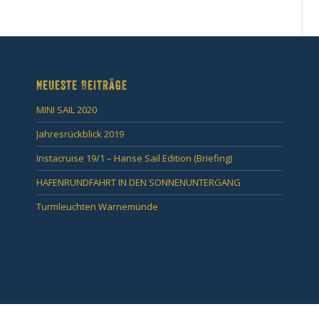
Neueste Beiträge
MINI SAIL 2020
Jahresrückblick 2019
Instacruise 19/1 – Hanse Sail Edition (Briefing)
HAFENRUNDFAHRT IN DEN SONNENUNTERGANG
Turmleuchten Warnemünde