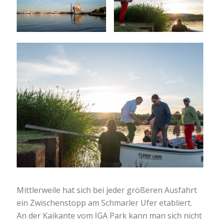
Mittlerweile hat sich bei jeder größeren Ausfahrt
ein Zwischenstopp am Schmarler Ufer etabliert.
An der Kaikante vom IGA Park kann man sich nicht