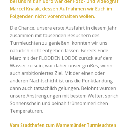
bei uns mit an Bord war der Foto- und Videograf
Marcel Knaak, dessen Aufnahmen wir Euch im
Folgenden nicht vorenthalten wollen.
Die Chance, unsere erste Ausfahrt in diesem Jahr
zusammen mit tausenden Besuchern des
Turmleuchten zu genießen, konnten wir uns
natürlich nicht entgehen lassen. Bereits Ende
März mit der FLODDEN LODDE zurück auf dem
Wasser zu sein, war daher unser großes, wenn
auch ambitioniertes Ziel. Mit der einen oder
anderen Nachtschicht ist uns die Punktlandung
dann auch tatsächlich gelungen. Belohnt wurden
unsere Anstrengungen mit bestem Wetter, sprich
Sonnenschein und beinah frühsommerlichen
Temperaturen.
Vom Stadthafen zum Warnemünder Turmleuchten