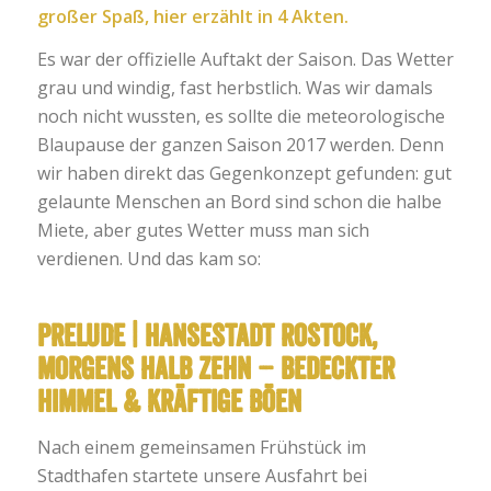
großer Spaß, hier erzählt in 4 Akten.
Es war der offizielle Auftakt der Saison. Das Wetter
grau und windig, fast herbstlich. Was wir damals
noch nicht wussten, es sollte die meteorologische
Blaupause der ganzen Saison 2017 werden. Denn
wir haben direkt das Gegenkonzept gefunden: gut
gelaunte Menschen an Bord sind schon die halbe
Miete, aber gutes Wetter muss man sich
verdienen. Und das kam so:
PRELUDE | Hansestadt Rostock,
morgens halb zehn – bedeckter
Himmel & kräftige Böen
Nach einem gemeinsamen Frühstück im
Stadthafen startete unsere Ausfahrt bei