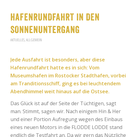
HAFENRUNDFAHRT IN DEN
SONNENUNTERGANG
AKTUELLES
,
ALLGEMEIN
Jede Ausfahrt ist besonders, aber diese
Hafenrundfahrt hatte es in sich: Vom
Museumshafen im Rostocker Stadthafen, vorbei
am Tranditionsschiff, ging es bei leuchtendem
Abendhimmel weit hinaus auf die Ostsee.
Das Glück ist auf der Seite der Tüchtigen, sagt
man. Stimmt, sagen wir. Nach einigem Hin & Her
und einer Portion Aufregung wegen des Einbaus
eines neuen Motors in die FLODDE LODDE stand
endlich die Testfahrt an. Da wir gern das Nützliche