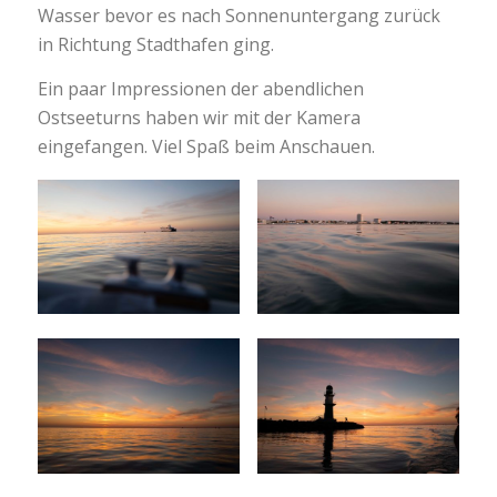
Wasser bevor es nach Sonnenuntergang zurück
in Richtung Stadthafen ging.
Ein paar Impressionen der abendlichen
Ostseeturns haben wir mit der Kamera
eingefangen. Viel Spaß beim Anschauen.