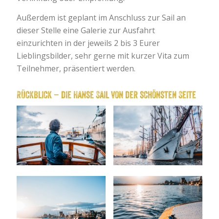
Außerdem ist geplant im Anschluss zur Sail an
dieser Stelle eine Galerie zur Ausfahrt
einzurichten in der jeweils 2 bis 3 Eurer
Lieblingsbilder, sehr gerne mit kurzer Vita zum
Teilnehmer, präsentiert werden.
Rückblick – die Hanse Sail von der schönsten Seite