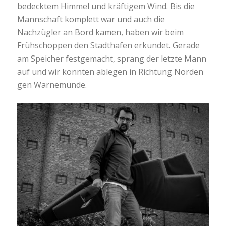
bedecktem Himmel und kräftigem Wind. Bis die
Mannschaft komplett war und auch die
Nachzügler an Bord kamen, haben wir beim
Frühschoppen den Stadthafen erkundet. Gerade
am Speicher festgemacht, sprang der letzte Mann
auf und wir konnten ablegen in Richtung Norden
gen Warnemünde.