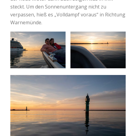
steckt. Um den Sonnenuntergang nicht zu
verpassen, hieß es „Volldampf voraus“ in Richtung
Warnemünde.