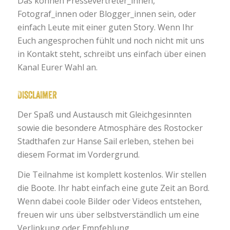
Das können Pressevertreter_innen,
Fotograf_innen oder Blogger_innen sein, oder
einfach Leute mit einer guten Story. Wenn Ihr
Euch angesprochen fühlt und noch nicht mit uns
in Kontakt steht, schreibt uns einfach über einen
Kanal Eurer Wahl an.
Disclaimer
Der Spaß und Austausch mit Gleichgesinnten
sowie die besondere Atmosphäre des Rostocker
Stadthafen zur Hanse Sail erleben, stehen bei
diesem Format im Vordergrund.
Die Teilnahme ist komplett kostenlos. Wir stellen
die Boote. Ihr habt einfach eine gute Zeit an Bord.
Wenn dabei coole Bilder oder Videos entstehen,
freuen wir uns über selbstverständlich um eine
Verlinkung oder Empfehlung.