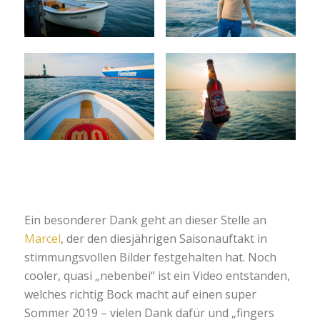
Ein besonderer Dank geht an dieser Stelle an
Marcel
, der den diesjährigen Saisonauftakt in
stimmungsvollen Bilder festgehalten hat. Noch
cooler, quasi „nebenbei“ ist ein Video entstanden,
welches richtig Bock macht auf einen super
Sommer 2019 – vielen Dank dafür und „fingers