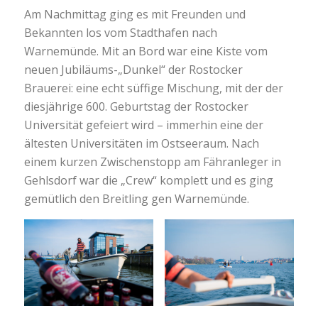
Am Nachmittag ging es mit Freunden und
Bekannten los vom Stadthafen nach
Warnemünde. Mit an Bord war eine Kiste vom
neuen Jubiläums-„Dunkel“ der Rostocker
Brauerei: eine echt süffige Mischung, mit der der
diesjährige 600. Geburtstag der Rostocker
Universität gefeiert wird – immerhin eine der
ältesten Universitäten im Ostseeraum. Nach
einem kurzen Zwischenstopp am Fähranleger in
Gehlsdorf war die „Crew“ komplett und es ging
gemütlich den Breitling gen Warnemünde.