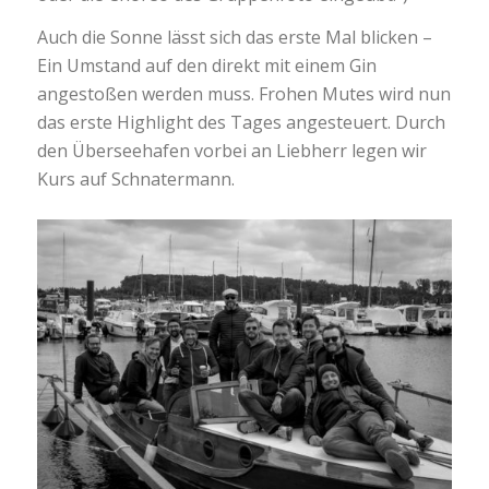
Auch die Sonne lässt sich das erste Mal blicken –
Ein Umstand auf den direkt mit einem Gin
angestoßen werden muss. Frohen Mutes wird nun
das erste Highlight des Tages angesteuert. Durch
den Überseehafen vorbei an Liebherr legen wir
Kurs auf Schnatermann.