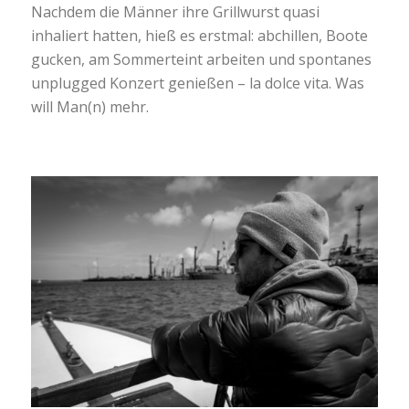
Nachdem die Männer ihre Grillwurst quasi
inhaliert hatten, hieß es erstmal: abchillen, Boote
gucken, am Sommerteint arbeiten und spontanes
unplugged Konzert genießen – la dolce vita. Was
will Man(n) mehr.