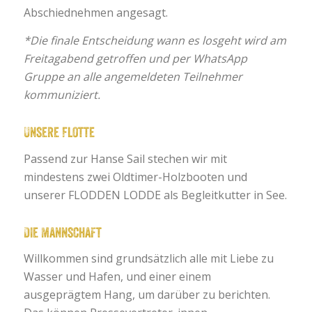
Abschiednehmen angesagt.
*Die finale Entscheidung wann es losgeht wird am
Freitagabend getroffen und per WhatsApp
Gruppe an alle angemeldeten Teilnehmer
kommuniziert.
Unsere Flotte
Passend zur Hanse Sail stechen wir mit
mindestens zwei Oldtimer-Holzbooten und
unserer FLODDEN LODDE als Begleitkutter in See.
Die Mannschaft
Willkommen sind grundsätzlich alle mit Liebe zu
Wasser und Hafen, und einer einem
ausgeprägtem Hang, um darüber zu berichten.