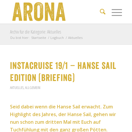
Archiv für die Kategorie: Aktuelles
Du bist hier:
Startseite
/
Logbuch
/
Aktuelles
Instacruise 19/1 – Hanse Sail
Edition (Briefing)
AKTUELLES
,
ALLGEMEIN
Seid dabei wenn die Hanse Sail erwacht. Zum
Highlight des Jahres, der Hanse Sail, gehen wir
nun schon zum dritten Mal mit Euch auf
Tuchfühlung mit den ganz großen Pötten.