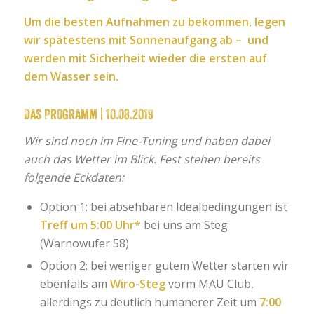
Um die besten Aufnahmen zu bekommen, legen
wir spätestens mit Sonnenaufgang ab – und
werden mit Sicherheit wieder die ersten auf
dem Wasser sein.
Das Programm | 10.08.2019
Wir sind noch im Fine-Tuning und haben dabei
auch das Wetter im Blick. Fest stehen bereits
folgende Eckdaten:
Option 1: bei absehbaren Idealbedingungen ist
Treff um 5:00 Uhr*
bei uns am Steg
(Warnowufer 58)
Option 2: bei weniger gutem Wetter starten wir
ebenfalls am
Wiro-Steg
vorm MAU Club,
allerdings zu deutlich humanerer Zeit um
7:00