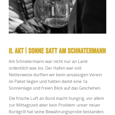
II. AKT | Sonne satt am Schnatermann
Am Schnatermann war nicht nur an Land
ordentlich was los. Der Hafen war voll.
Netterweise durften wir beim ansässigen Verein
im Paket liegen und hatten damit eine 1a
Sonnenlage und freien Blick auf das Geschehen.
Die frische Luft an Bord macht hungrig, vor allem
zur Mittagszeit aber kein Problem: unser neuer
Bordgrill hat seine Bewährungsprobe bestanden.