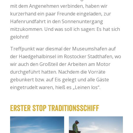
mit dem Angenehmen verbinden, haben wir
kurzerhand ein paar Freunde eingeladen, zur
Hafenrundfahrt in den Sonnenuntergang
mitzukommen. Und was soll ich sagen: Es hat sich
gelohnt!
Treffpunkt war diesmal der Museumshafen auf
der Haedgehalbinsel im Rostocker Stadthafen, wo
wir auch den Großteil der Arbeiten am Motor
durchgeführt hatten. Nachdem die Vorräte
gebunkert bzw. auf Eis gelegt und alle Gäste
eingetrudelt waren, hieß es „Leinen los“.
Erster Stop Traditionsschiff