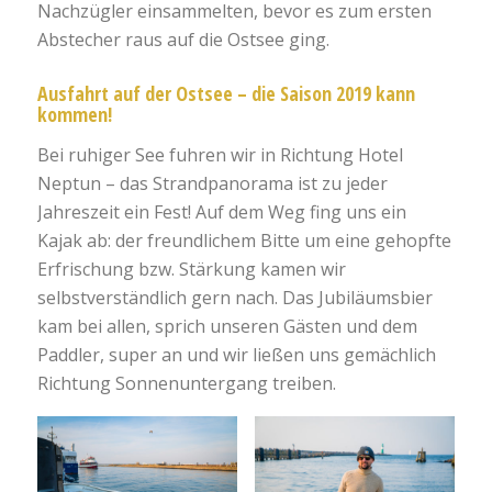
Nachzügler einsammelten, bevor es zum ersten
Abstecher raus auf die Ostsee ging.
Ausfahrt auf der Ostsee – die Saison 2019 kann
kommen!
Bei ruhiger See fuhren wir in Richtung Hotel
Neptun – das Strandpanorama ist zu jeder
Jahreszeit ein Fest! Auf dem Weg fing uns ein
Kajak ab: der freundlichem Bitte um eine gehopfte
Erfrischung bzw. Stärkung kamen wir
selbstverständlich gern nach. Das Jubiläumsbier
kam bei allen, sprich unseren Gästen und dem
Paddler, super an und wir ließen uns gemächlich
Richtung Sonnenuntergang treiben.