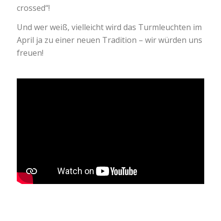
crossed“!
Und wer weiß, vielleicht wird das Turmleuchten im
April ja zu einer neuen Tradition – wir würden uns
freuen!