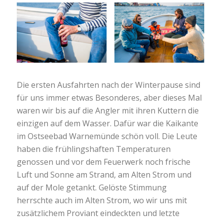
Die ersten Ausfahrten nach der Winterpause sind
für uns immer etwas Besonderes, aber dieses Mal
waren wir bis auf die Angler mit ihren Kuttern die
einzigen auf dem Wasser. Dafür war die Kaikante
im Ostseebad Warnemünde schön voll. Die Leute
haben die frühlingshaften Temperaturen
genossen und vor dem Feuerwerk noch frische
Luft und Sonne am Strand, am Alten Strom und
auf der Mole getankt. Gelöste Stimmung
herrschte auch im Alten Strom, wo wir uns mit
zusätzlichem Proviant eindeckten und letzte