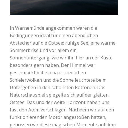
In Warnemünde angekommen waren die
Bedingungen ideal für einen abendlichen
Abstecher auf die Ostsee: ruhige See, eine warme
Sommerbrise und vor allem ein
Sonnenuntergang, wie wir ihn hier an der Küste
besonders gern haben. Der Himmel war
geschmückt mit ein paar friedlichen
Schleierwolken und die Sonne leuchtete beim
Untergehen in den schönsten Rottönen. Das
Naturschauspiel spiegelte sich auf der glatten
Ostsee. Das und der weite Horizont haben uns
fast den Atem verschlagen. Nachdem wir auf den
funktionierenden Motor angestoßen hatten,
genossen wir diese magischen Momente auf dem